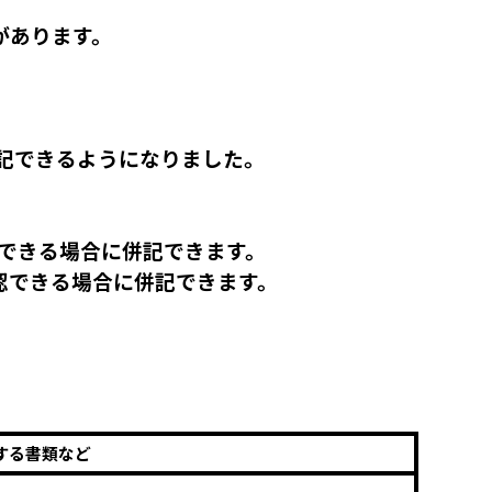
があります。
記できるようになりました。
）
できる場合に併記できます。
認できる場合に併記できます。
する書類など