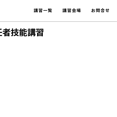
講習一覧
講習会場
お問合せ
任者技能講習