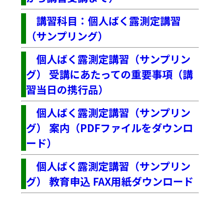
講習科目：個人ばく露測定講習
（サンプリング）
個人ばく露測定講習（サンプリン
グ） 受講にあたっての重要事項（講
習当日の携行品）
個人ばく露測定講習（サンプリン
グ） 案内（PDFファイルをダウンロ
ード）
個人ばく露測定講習（サンプリン
グ） 教育申込 FAX用紙ダウンロード