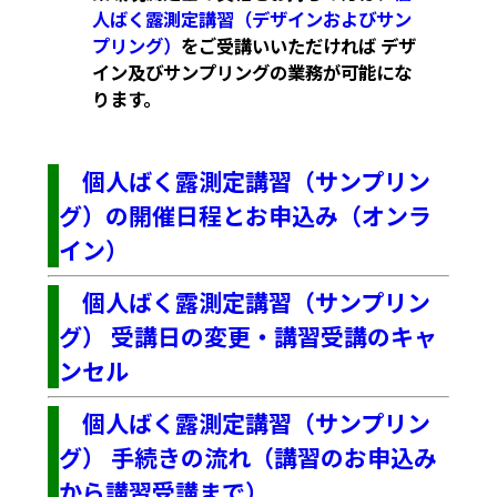
人ばく露測定講習（デザインおよびサン
プリング）
をご受講いいただければ デザ
イン及びサンプリングの業務が可能にな
ります。
個人ばく露測定講習（サンプリン
グ）の開催日程とお申込み（オンラ
イン）
個人ばく露測定講習（サンプリン
グ） 受講日の変更・講習受講のキャ
ンセル
個人ばく露測定講習（サンプリン
グ） 手続きの流れ（講習のお申込み
から講習受講まで）