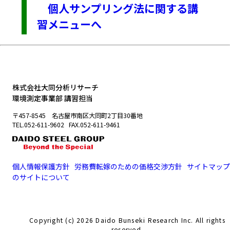
個人サンプリング法に関する講
習メニューへ
株式会社大同分析リサーチ
環境測定事業部 講習担当
〒457-8545 名古屋市南区大同町2丁目30番地
TEL.052-611-9602 FAX.052-611-9461
個人情報保護方針
労務費転嫁のための価格交渉方針
サイトマップ
のサイトについて
Copyright (c) 2026 Daido Bunseki Research Inc. All rights
reserved.