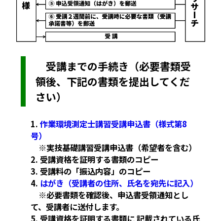
受講までの手続き（必要書類受
領後、下記の書類を提出してくだ
さい）
1.
作業環境測定士講習受講申込書（様式第8
号）
※実技基礎講習受講申込書（希望者を含む）
2. 受講資格を証明する書類のコピー
3. 受講料の「振込内容」のコピー
4.
はがき（受講者の住所、氏名を宛先に記入）
※必要書類を確認後、申込書受領通知とし
て、受講者に送付します。
5. 受講資格を証明する書類に 記載されている氏