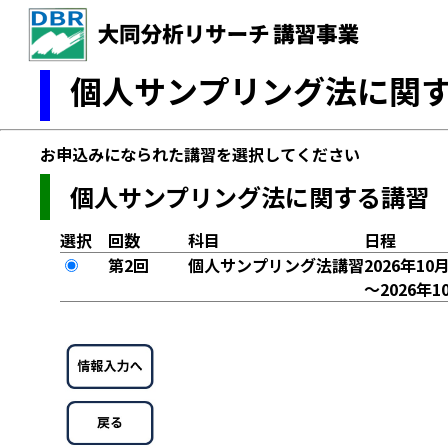
個人サンプリング法に関す
お申込みになられた講習を選択してください
個人サンプリング法に関する講習
選択
回数
科目
日程
第2回
個人サンプリング法講習
2026年10
～2026年