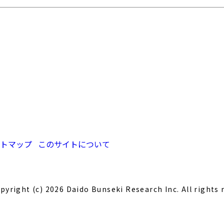
トマップ
このサイトについて
pyright (c) 2026 Daido Bunseki Research Inc. All rights 