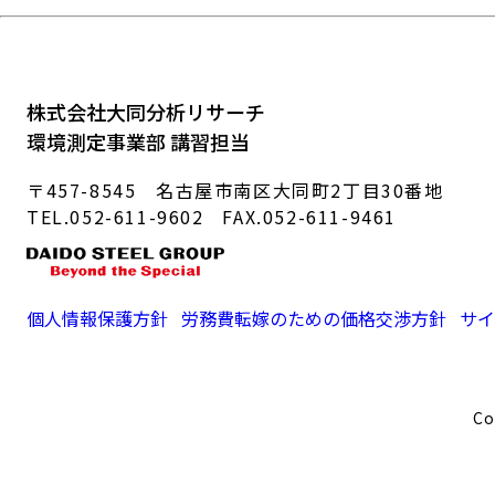
株式会社大同分析リサーチ
環境測定事業部 講習担当
〒457-8545 名古屋市南区大同町2丁目30番地
TEL.052-611-9602 FAX.052-611-9461
個人情報保護方針
労務費転嫁のための価格交渉方針
サイ
Co